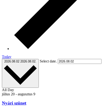
Today
Select date.
2026.08.02
2026.08.02.
All Day
július 20
-
augusztus 9
Nyári szünet