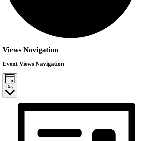
Views Navigation
Event Views Navigation
Day