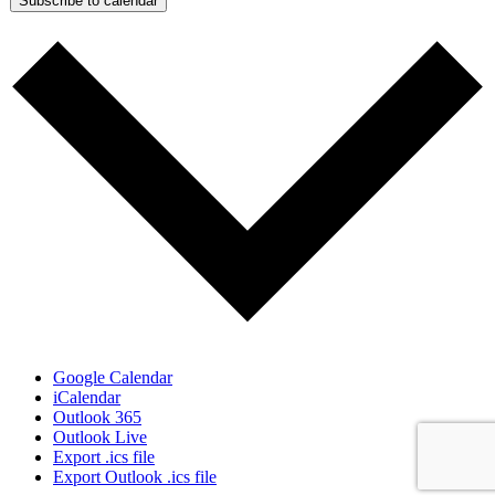
Subscribe to calendar
Google Calendar
iCalendar
Outlook 365
Outlook Live
Export .ics file
Export Outlook .ics file