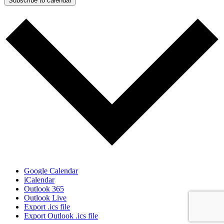
Subscribe to calendar
Google Calendar
iCalendar
Outlook 365
Outlook Live
Export .ics file
Export Outlook .ics file