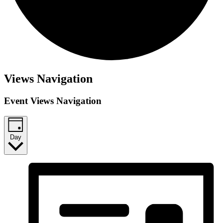
Views Navigation
Event Views Navigation
Day