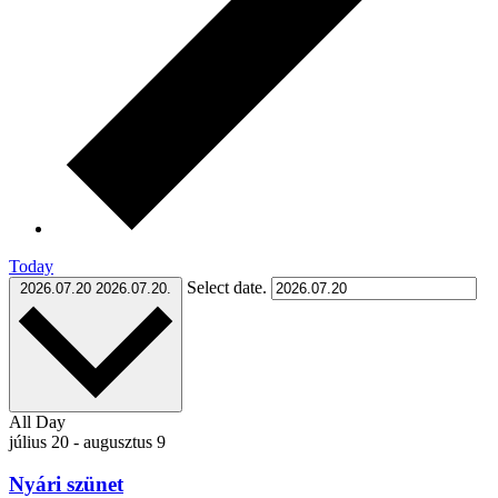
Today
Select date.
2026.07.20
2026.07.20.
All Day
július 20
-
augusztus 9
Nyári szünet