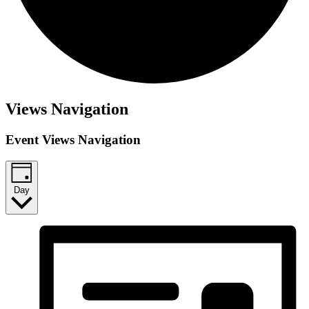
Views Navigation
Event Views Navigation
Day