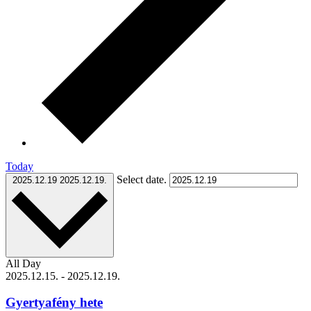
Today
Select date.
2025.12.19
2025.12.19.
All Day
2025.12.15.
-
2025.12.19.
Gyertyafény hete