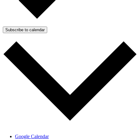
Subscribe to calendar
Google Calendar