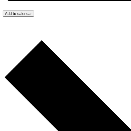
Add to calendar