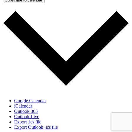
Subscribe to calendar
Google Calendar
iCalendar
Outlook 365
Outlook Live
Export .ics file
Export Outlook .ics file