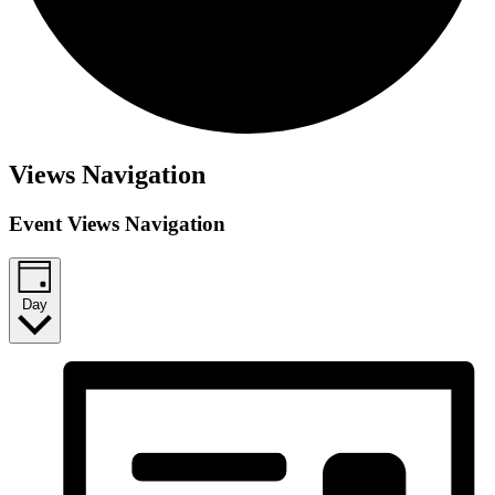
Views Navigation
Event Views Navigation
Day